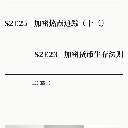
S2E25 | 加密热点追踪（十三）
S2E23 | 加密货币生存法则
二〇四〇