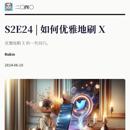
二〇四〇
S2E24 | 如何优雅地刷 X
优雅地刷 X 的一些技巧。
Robin
2024-06-10